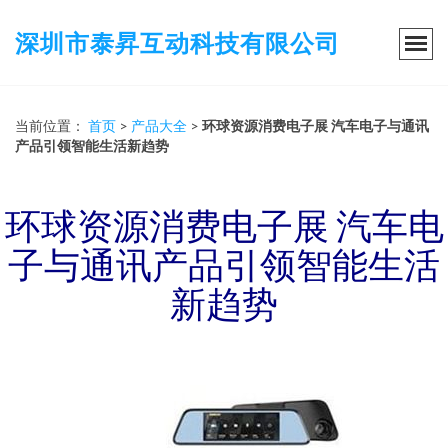
深圳市泰昇互动科技有限公司
当前位置：
首页
>
产品大全
>
环球资源消费电子展 汽车电子与通讯
产品引领智能生活新趋势
环球资源消费电子展 汽车电
子与通讯产品引领智能生活
新趋势