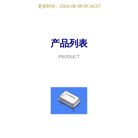
更新时间：2026-08-08 09:06:37
产品列表
PRODUCT