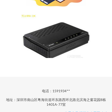
电话：1591934**
地址：深圳市南山区粤海街道环东路西环北路北滨海之窗花园8栋
1401A-77室