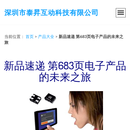
深圳市泰昇互动科技有限公司
当前位置：
首页
>
产品大全
>
新品速递 第683页电子产品的未来之
旅
新品速递 第683页电子产品
的未来之旅