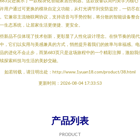
683页还展示了一款模块化智能家居控制器。这款设备以简约美学为核心
许用户通过可更换的模块自定义功能，从灯光调节到安防监控，一切尽在
。它兼容主流物联网协议，支持语音与手势控制，将分散的智能设备整合
一生态系统，让居家生活更便捷、更安全。
些新品不仅体现了技术创新，更彰显了人性化设计理念。在快节奏的现代
中，它们以实用与美感兼具的方式，悄然提升着我们的效率与幸福感。电
品的进化不会止步，而第683页只是这场旅程中的一个精彩注脚，激励我
续探索科技与生活的美妙交融。
如若转载，请注明出处：http://www.1yuan18.com/product/38.html
更新时间：2026-08-04 17:33:53
产品列表
PRODUCT