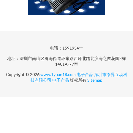
电话：1591934**
地址：深圳市南山区粤海街道环东路西环北路北滨海之窗花园8栋
1401A-77室
Copyright © 2026
www.1yuan18.com
电子产品
深圳市泰昇互动科
技有限公司
电子产品
版权所有
Sitemap